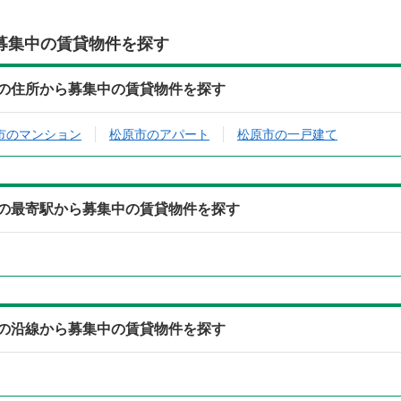
募集中の賃貸物件を探す
）の住所から募集中の賃貸物件を探す
市のマンション
松原市のアパート
松原市の一戸建て
）の最寄駅から募集中の賃貸物件を探す
）の沿線から募集中の賃貸物件を探す