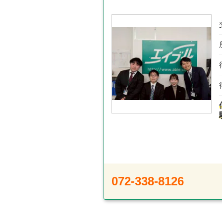
072-338-8126