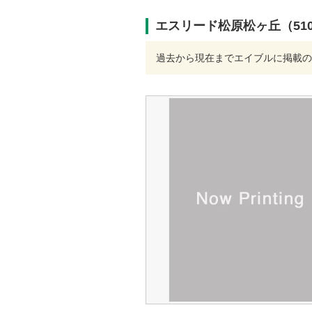
エスリード松原松ヶ丘（51
過去から現在までエイブルに掲載の