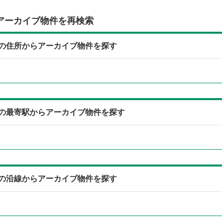
アーカイブ物件を再検索
）の住所からアーカイブ物件を探す
）の最寄駅からアーカイブ物件を探す
）の沿線からアーカイブ物件を探す