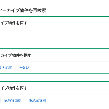
アーカイブ物件を再検索
カイブ物件を探す
ーカイブ物件を探す
阪大前駅
蛍池駅
カイブ物件を探す
阪急箕面線
阪急宝塚線