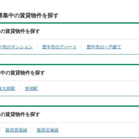
募集中の賃貸物件を探す
中の賃貸物件を探す
中市のマンション
豊中市のアパート
豊中市の一戸建て
集中の賃貸物件を探す
阪大前駅
蛍池駅
中の賃貸物件を探す
阪急箕面線
阪急宝塚線