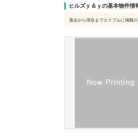
ヒルズｙ＆ｙの基本物件情
過去から現在までエイブルに掲載の