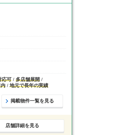
対応可
多店舗展開
案内
地元で長年の実績
掲載物件一覧を見る
店舗詳細を見る