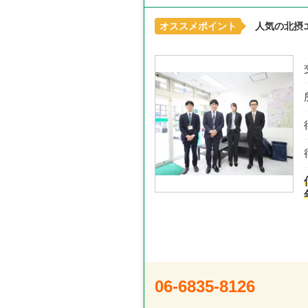
オススメポイント
人気の北摂
06-6835-8126