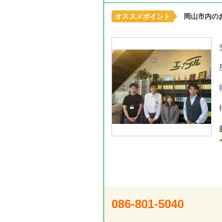
オススメポイント
岡山市内の
086-801-5040