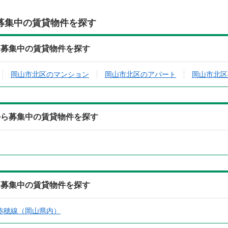
募集中の賃貸物件を探す
ら募集中の賃貸物件を探す
岡山市北区のマンション
岡山市北区のアパート
岡山市北区
から募集中の賃貸物件を探す
ら募集中の賃貸物件を探す
赤穂線（岡山県内）