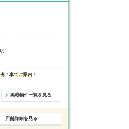
門駅
区
場有
車でご案内
掲載物件一覧を見る
店舗詳細を見る