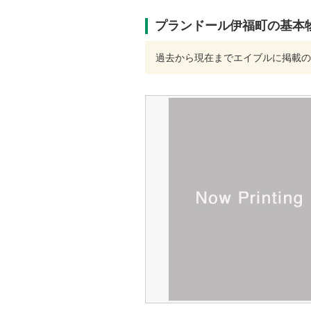
プランドール伊福町の基本
過去から現在までエイブルに掲載の