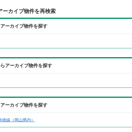
アーカイブ物件を再検索
らアーカイブ物件を探す
からアーカイブ物件を探す
らアーカイブ物件を探す
赤穂線（岡山県内）