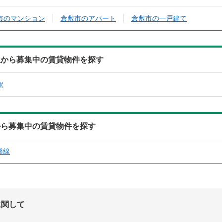
市のマンション
倉敷市のアパート
倉敷市の一戸建て
駅から募集中の賃貸物件を探す
駅
から募集中の賃貸物件を探す
橋線
に関して