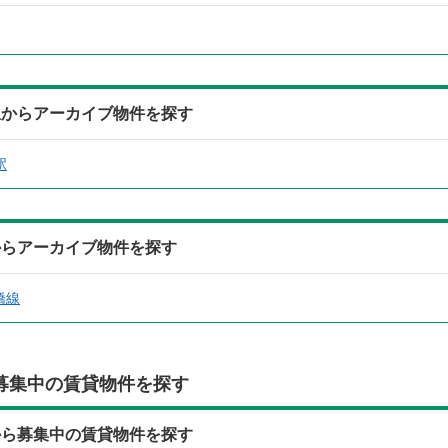
駅からアーカイブ物件を探す
駅
からアーカイブ物件を探す
橋線
募集中の賃貸物件を探す
から募集中の賃貸物件を探す