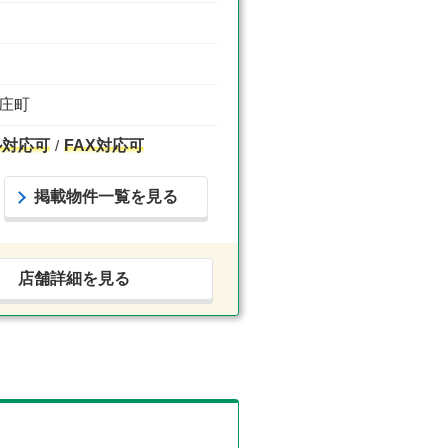
里庄町
ル対応可
FAX対応可
掲載物件一覧を見る
店舗詳細を見る