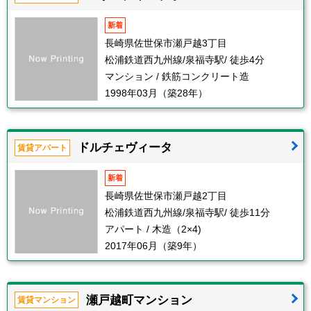
新着
長崎県佐世保市瀬戸越3丁目
松浦鉄道西九州線/泉福寺駅/ 徒歩4分
マンション / 鉄筋コンクリート造
1998年03月（築28年）
ドルチェヴィータ
賃貸アパート
新着
長崎県佐世保市瀬戸越2丁目
松浦鉄道西九州線/泉福寺駅/ 徒歩11分
アパート / 木造（2×4)
2017年06月（築9年）
瀬戸越町マンション
賃貸マンション