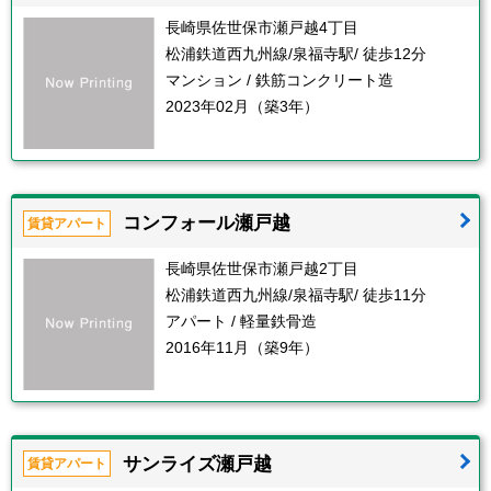
長崎県佐世保市瀬戸越4丁目
松浦鉄道西九州線/泉福寺駅/ 徒歩12分
マンション / 鉄筋コンクリート造
2023年02月（築3年）
コンフォール瀬戸越
賃貸アパート
長崎県佐世保市瀬戸越2丁目
松浦鉄道西九州線/泉福寺駅/ 徒歩11分
アパート / 軽量鉄骨造
2016年11月（築9年）
サンライズ瀬戸越
賃貸アパート