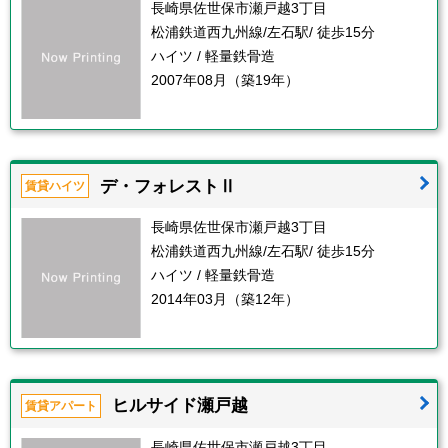
長崎県佐世保市瀬戸越3丁目
松浦鉄道西九州線/左石駅/ 徒歩15分
ハイツ / 軽量鉄骨造
2007年08月（築19年）
デ・フォレストⅡ
賃貸ハイツ
長崎県佐世保市瀬戸越3丁目
松浦鉄道西九州線/左石駅/ 徒歩15分
ハイツ / 軽量鉄骨造
2014年03月（築12年）
ヒルサイド瀬戸越
賃貸アパート
長崎県佐世保市瀬戸越3丁目