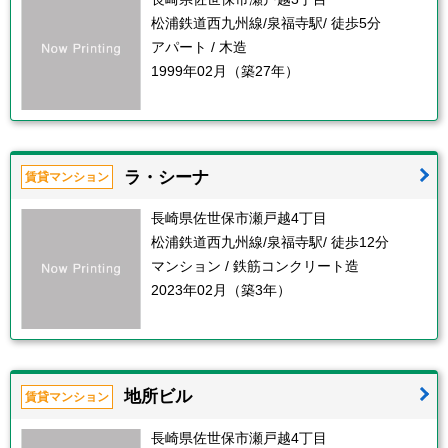
松浦鉄道西九州線/泉福寺駅/ 徒歩5分
アパート / 木造
1999年02月（築27年）
ラ・シーナ
賃貸マンション
長崎県佐世保市瀬戸越4丁目
松浦鉄道西九州線/泉福寺駅/ 徒歩12分
マンション / 鉄筋コンクリート造
2023年02月（築3年）
地所ビル
賃貸マンション
長崎県佐世保市瀬戸越4丁目