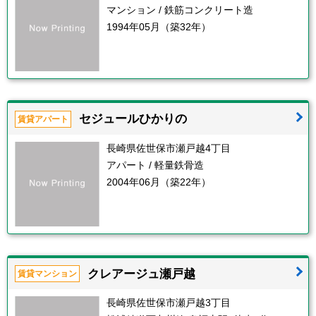
マンション / 鉄筋コンクリート造
1994年05月（築32年）
セジュールひかりの
賃貸アパート
長崎県佐世保市瀬戸越4丁目
アパート / 軽量鉄骨造
2004年06月（築22年）
クレアージュ瀬戸越
賃貸マンション
長崎県佐世保市瀬戸越3丁目