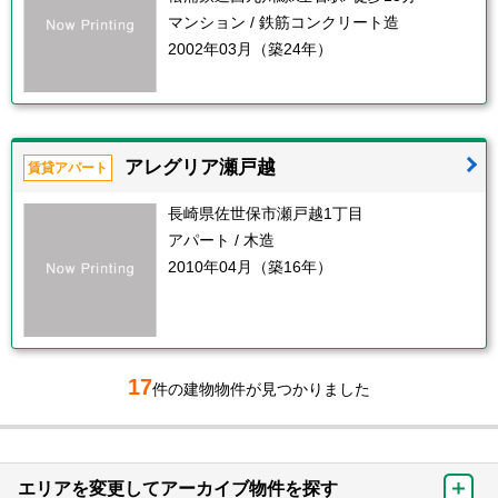
マンション / 鉄筋コンクリート造
2002年03月（築24年）
アレグリア瀬戸越
賃貸アパート
長崎県佐世保市瀬戸越1丁目
アパート / 木造
2010年04月（築16年）
17
件の建物物件が見つかりました
エリアを変更してアーカイブ物件を探す