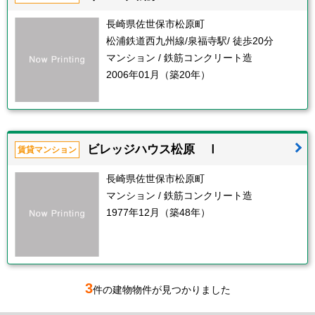
長崎県佐世保市松原町
松浦鉄道西九州線/泉福寺駅/ 徒歩20分
マンション / 鉄筋コンクリート造
2006年01月（築20年）
ビレッジハウス松原 Ⅰ
賃貸マンション
長崎県佐世保市松原町
マンション / 鉄筋コンクリート造
1977年12月（築48年）
3
件の建物物件が見つかりました