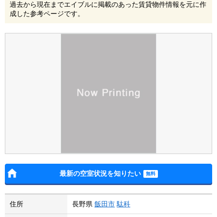
過去から現在までエイブルに掲載のあった賃貸物件情報を元に作
成した参考ページです。
最新の空室状況を知りたい
住所
長野県
飯田市
駄科