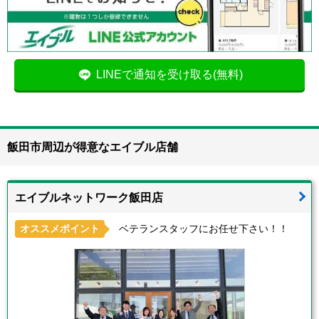
LINEで通知を受け取る(無料)
飯田市周辺が得意なエイブル店舗
エイブルネットワーク飯田店
オススメポイント
ベテランスタッフにお任せ下さい！！