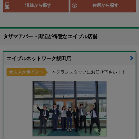
沿線から探す
住所から探す
タザマアパート周辺が得意なエイブル店舗
エイブルネットワーク飯田店
オススメポイント
ベテランスタッフにお任せ下さい！！