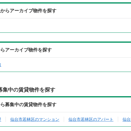
駅からアーカイブ物件を探す
からアーカイブ物件を探す
線
募集中の賃貸物件を探す
から募集中の賃貸物件を探す
野
仙台市若林区のマンション
仙台市若林区のアパート
仙台