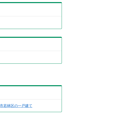
市若林区の一戸建て