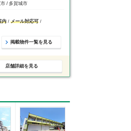
市 / 多賀城市
案内
メール対応可
掲載物件一覧を見る
店舗詳細を見る