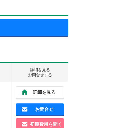
詳細を見る
お問合せする
詳細を見る
お問合せ
初期費用を聞く