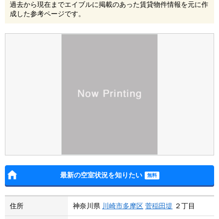
過去から現在までエイブルに掲載のあった賃貸物件情報を元に作
成した参考ページです。
最新の空室状況を知りたい
住所
神奈川県
川崎市多摩区
菅稲田堤
２丁目