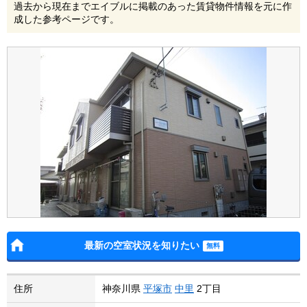
過去から現在までエイブルに掲載のあった賃貸物件情報を元に作
成した参考ページです。
最新の空室状況を知りたい
住所
神奈川県
平塚市
中里
2丁目