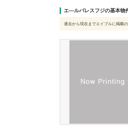
エ―ルパレスフジの基本物
過去から現在までエイブルに掲載の