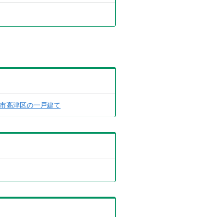
市高津区の一戸建て