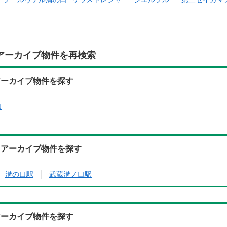
アーカイブ物件を再検索
アーカイブ物件を探す
口
らアーカイブ物件を探す
溝の口駅
武蔵溝ノ口駅
アーカイブ物件を探す