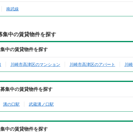
南武線
募集中の賃貸物件を探す
募集中の賃貸物件を探す
口
川崎市高津区のマンション
川崎市高津区のアパート
川崎
ら募集中の賃貸物件を探す
溝の口駅
武蔵溝ノ口駅
募集中の賃貸物件を探す