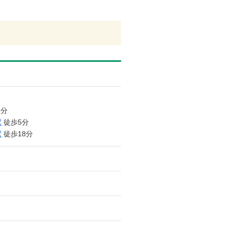
5分
駅
徒歩5分
駅
徒歩18分