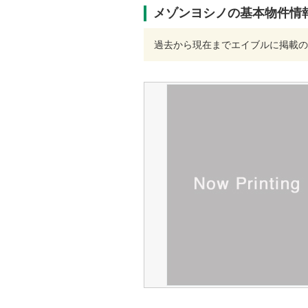
メゾンヨシノの基本物件情
過去から現在までエイブルに掲載の