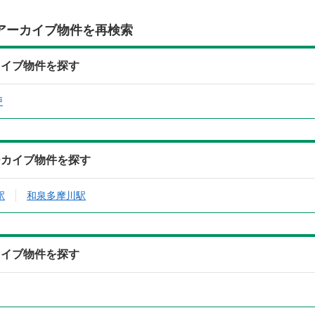
アーカイブ物件を再検索
カイブ物件を探す
戸
ーカイブ物件を探す
駅
和泉多摩川駅
カイブ物件を探す