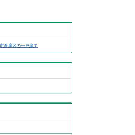
市多摩区の一戸建て