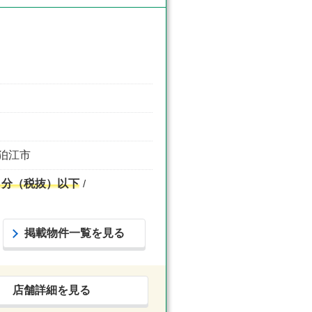
 狛江市
月分（税抜）以下
掲載物件一覧を見る
店舗詳細を見る