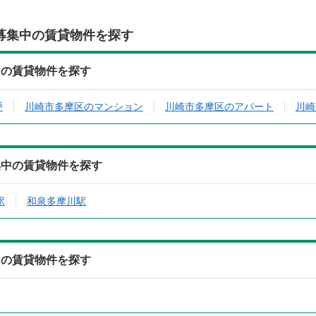
募集中の賃貸物件を探す
中の賃貸物件を探す
戸
川崎市多摩区のマンション
川崎市多摩区のアパート
川崎
集中の賃貸物件を探す
駅
和泉多摩川駅
中の賃貸物件を探す