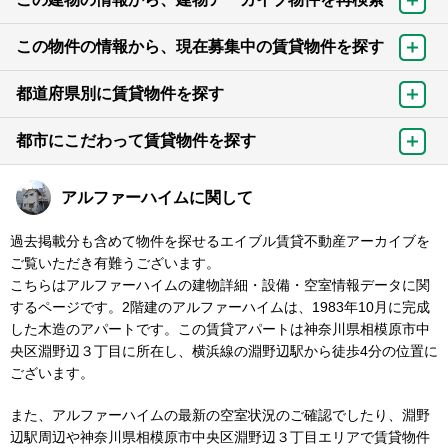
この物件の情報から、現在募集中の賃貸物件を探す
都道府県別に賃貸物件を探す
都市にこだわって賃貸物件を探す
アルファーハイムに関して
過去掲載分も含めて物件を探せるエイブル賃貸不動産アーカイブを
ご覧いただき有難うございます。
こちらはアルファーハイムの建物詳細・設備・空室情報データに関
するページです。2階建のアルファーハイムは、1983年10月に完成
した木造のアパートです。この賃貸アパートは神奈川県相模原市中
央区淵野辺３丁目に所在し、横浜線の淵野辺駅から徒歩4分の位置に
ございます。
また、アルファーハイムの最新の空室状況のご確認でしたり、淵野
辺駅周辺や神奈川県相模原市中央区淵野辺３丁目エリアで賃貸物件