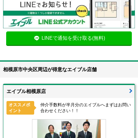
LINEで通知を受け取る(無料)
相模原市中央区周辺が得意なエイブル店舗
エイブル相模原店
オススメポ
仲介手数料が半月分のエイブルへまずはお問い
イント
合わせください！！