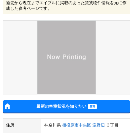
過去から現在までエイブルに掲載のあった賃貸物件情報を元に作
成した参考ページです。
最新の空室状況を知りたい
住所
神奈川県
相模原市中央区
淵野辺
３丁目