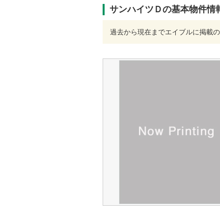
サンハイツＤの基本物件情
過去から現在までエイブルに掲載の