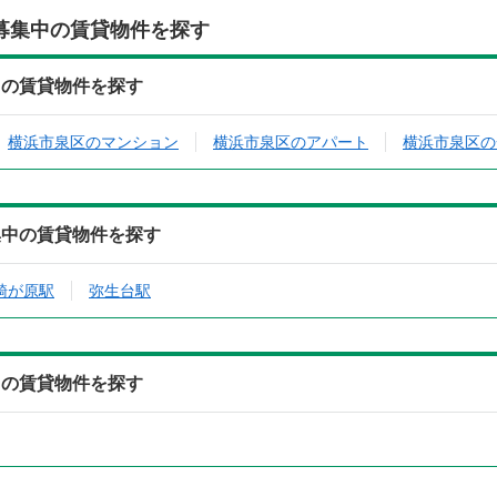
募集中の賃貸物件を探す
中の賃貸物件を探す
横浜市泉区のマンション
横浜市泉区のアパート
横浜市泉区の
集中の賃貸物件を探す
騎が原駅
弥生台駅
中の賃貸物件を探す