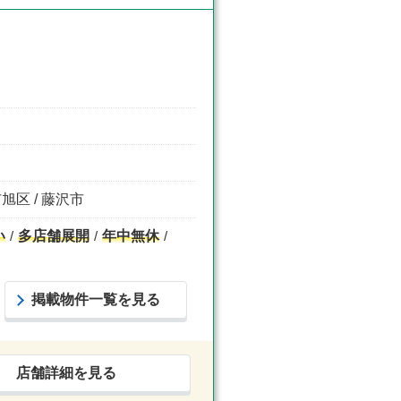
旭区 / 藤沢市
い
多店舗展開
年中無休
掲載物件一覧を見る
店舗詳細を見る