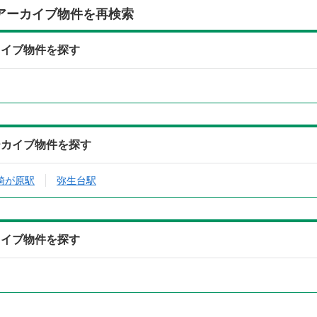
アーカイブ物件を再検索
カイブ物件を探す
ーカイブ物件を探す
騎が原駅
弥生台駅
カイブ物件を探す