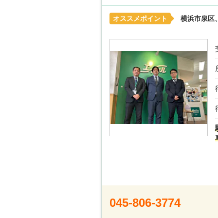
オススメポイント
横浜市泉区
045-806-3774