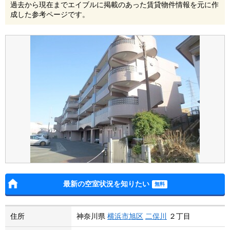
過去から現在までエイブルに掲載のあった賃貸物件情報を元に作
成した参考ページです。
最新の空室状況を知りたい
住所
神奈川県
横浜市旭区
二俣川
２丁目