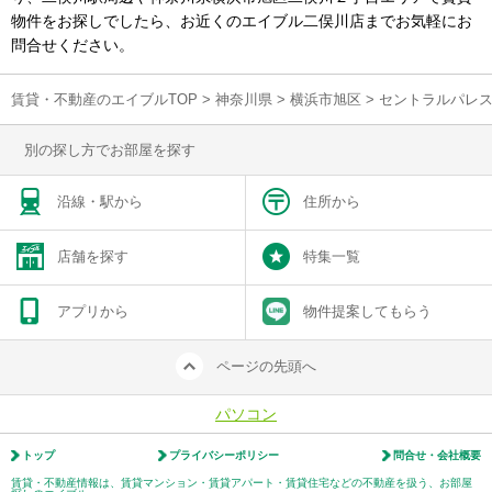
物件をお探しでしたら、お近くのエイブル二俣川店までお気軽にお
問合せください。
賃貸・不動産のエイブルTOP
>
神奈川県
>
横浜市旭区
>
セントラルパレ
別の探し方でお部屋を探す
沿線・駅から
住所から
店舗を探す
特集一覧
アプリから
物件提案してもらう
ページの先頭へ
パソコン
トップ
プライバシーポリシー
問合せ・会社概要
賃貸・不動産情報は、賃貸マンション・賃貸アパート・賃貸住宅などの不動産を扱う、お部屋