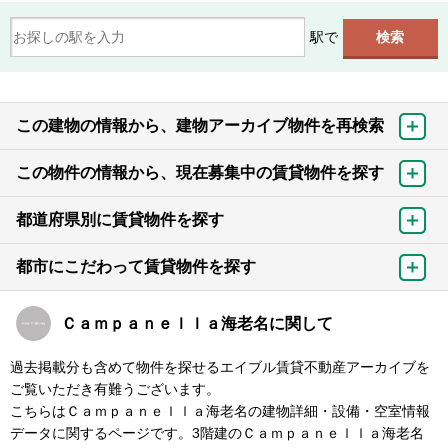
駅で
この建物の情報から、建物アーカイブ物件を再検索
この物件の情報から、現在募集中の賃貸物件を探す
都道府県別に賃貸物件を探す
都市にこだわって賃貸物件を探す
Ｃａｍｐａｎｅｌｌａ海老名に関して
過去掲載分も含めて物件を探せるエイブル賃貸不動産アーカイブを
ご覧いただき有難うございます。
こちらはＣａｍｐａｎｅｌｌａ海老名の建物詳細・設備・空室情報
データに関するページです。3階建のＣａｍｐａｎｅｌｌａ海老名