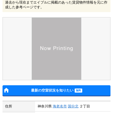
過去から現在までエイブルに掲載のあった賃貸物件情報を元に作
成した参考ページです。
最新の空室状況を知りたい
住所
神奈川県
海老名市
国分北
２丁目