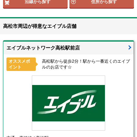
沿線から探す
住所から探す
高松市周辺が得意なエイブル店舗
エイブルネットワーク高松駅前店
オススメポ
高松駅から徒歩2分！駅から一番近くのエイブ
イント
ルのお店です☆