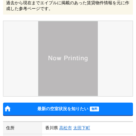
過去から現在までエイブルに掲載のあった賃貸物件情報を元に作
成した参考ページです。
最新の空室状況を知りたい
住所
香川県
高松市
太田下町