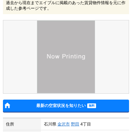
過去から現在までエイブルに掲載のあった賃貸物件情報を元に作
成した参考ページです。
最新の空室状況を知りたい
住所
石川県
金沢市
野田
4丁目