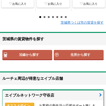
お気に入り
お気に入り
お気に入り
茨城県つくば市の賃貸を探す
茨城県の賃貸物件を探す
沿線から探す
住所から探す
ルーチェ周辺が得意なエイブル店舗
エイブルネットワーク守谷店
オススメポイン
お客様の新生活☆応援サポート致しま