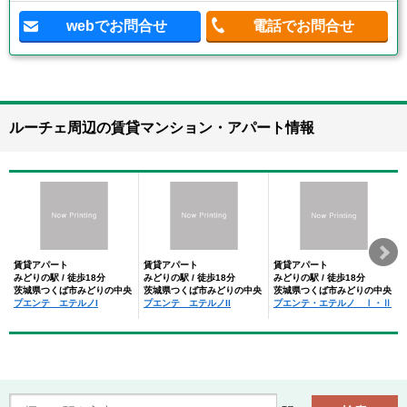
webでお問合せ
電話でお問合せ
ルーチェ周辺の賃貸マンション・アパート情報
賃貸アパート
賃貸アパート
賃貸アパート
みどりの駅 / 徒歩18分
みどりの駅 / 徒歩18分
みどりの駅 / 徒歩18分
茨城県つくば市みどりの中央
茨城県つくば市みどりの中央
茨城県つくば市みどりの中央
プエンテ エテルノI
プエンテ エテルノII
プエンテ・エテルノ Ⅰ・Ⅱ