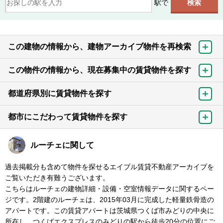
駅で
この建物の情報から、建物アーカイブ物件を再検索
この物件の情報から、現在募集中の賃貸物件を探す
都道府県別に賃貸物件を探す
都市にこだわって賃貸物件を探す
ルーチェに関して
過去掲載分も含めて物件を探せるエイブル賃貸不動産アーカイブを
ご覧いただき有難うございます。
こちらはルーチェの建物詳細・設備・空室情報データに関するペー
ジです。2階建のルーチェは、2015年03月に完成した軽量鉄骨造の
アパートです。この賃貸アパートは茨城県つくば市みどりの中央に
所在し、つくばエクスプレスのみどりの駅から徒歩20分の位置にご