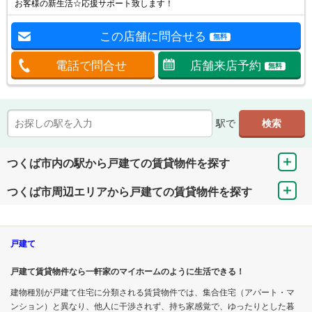
お客様の新生活☆応援サポート致します！
この店舗に問合せる
無料
電話で問合せ
店舗来店予約
無料
駅で
つくば市内の駅から戸建ての賃貸物件を探す
つくば市周辺エリアから戸建ての賃貸物件を探す
戸建て
戸建て賃貸物件なら一軒家のマイホームのように生活できる！
建物種別が戸建て住宅に分類される賃貸物件では、集合住宅（アパート・マ
ンション）と異なり、他人に干渉されず、持ち家感覚で、ゆったりとした暮