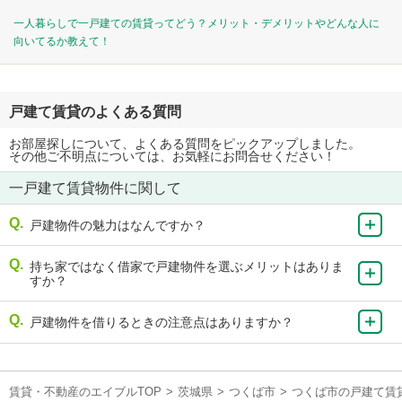
一人暮らしで一戸建ての賃貸ってどう？メリット・デメリットやどんな人に
向いてるか教えて！
戸建て賃貸のよくある質問
お部屋探しについて、よくある質問をピックアップしました。
その他ご不明点については、お気軽にお問合せください！
一戸建て賃貸物件に関して
戸建物件の魅力はなんですか？
持ち家ではなく借家で戸建物件を選ぶメリットはありま
すか？
戸建物件を借りるときの注意点はありますか？
賃貸・不動産のエイブルTOP
>
茨城県
>
つくば市
>
つくば市の戸建て賃