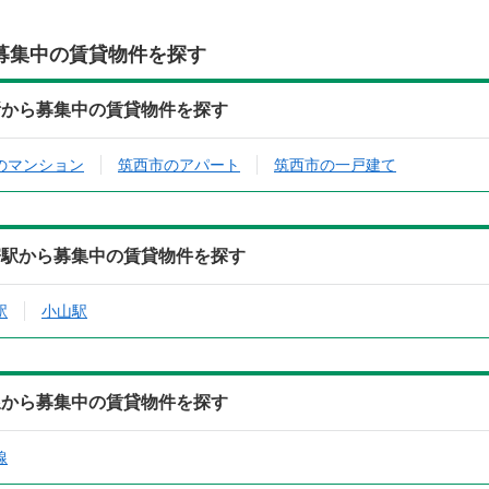
募集中の賃貸物件を探す
所から募集中の賃貸物件を探す
のマンション
筑西市のアパート
筑西市の一戸建て
寄駅から募集中の賃貸物件を探す
駅
小山駅
線から募集中の賃貸物件を探す
線