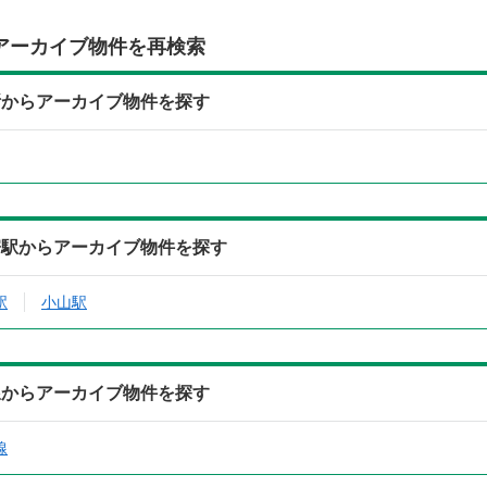
アーカイブ物件を再検索
所からアーカイブ物件を探す
寄駅からアーカイブ物件を探す
駅
小山駅
線からアーカイブ物件を探す
線