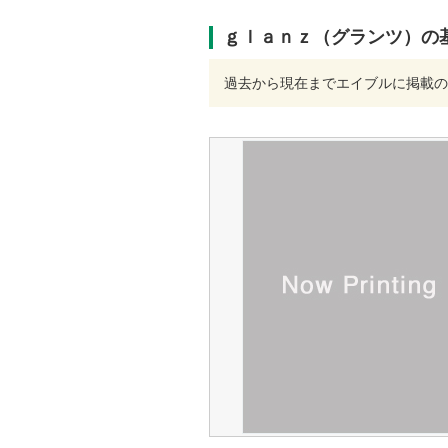
ｇｌａｎｚ（グランツ）の
過去から現在までエイブルに掲載の