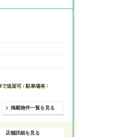
車で送迎可
駐車場有
掲載物件一覧を見る
店舗詳細を見る