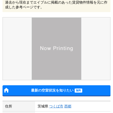
過去から現在までエイブルに掲載のあった賃貸物件情報を元に作
成した参考ページです。
最新の空室状況を知りたい
住所
茨城県
つくば市
西郷