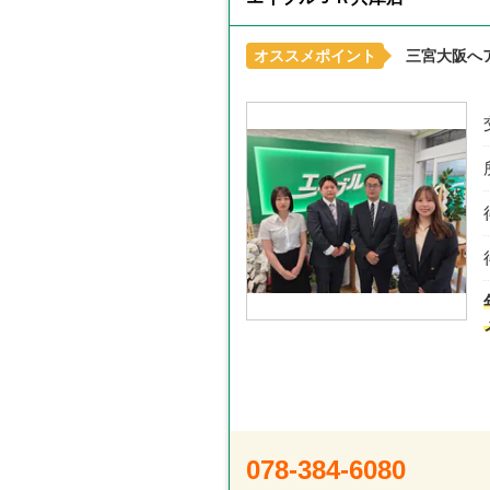
オススメポイント
三宮大阪へ
078-384-6080