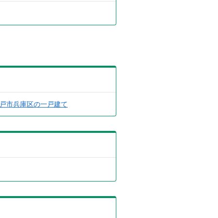
戸市兵庫区の一戸建て