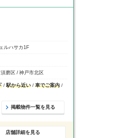
ェルハサカ1F
市須磨区 / 神戸市北区
下
駅から近い
車でご案内
掲載物件一覧を見る
店舗詳細を見る