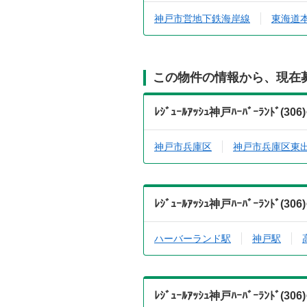
神戸市営地下鉄海岸線
東海道本
この物件の情報から、現在
ﾚｼﾞｭｰﾙｱｯｼｭ神戸ﾊｰﾊﾞｰﾗﾝ
神戸市兵庫区
神戸市兵庫区東
ﾚｼﾞｭｰﾙｱｯｼｭ神戸ﾊｰﾊﾞｰﾗﾝ
ハーバーランド駅
神戸駅
ﾚｼﾞｭｰﾙｱｯｼｭ神戸ﾊｰﾊﾞｰﾗﾝ