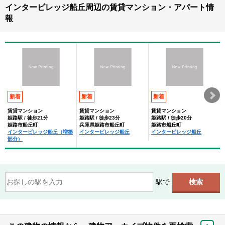
インタービレッジ船丘周辺の賃貸マンション・アパート情
報
新着
新着
新着
賃貸マンション
賃貸マンション
賃貸マンション
姫路駅 / 徒歩21分
姫路駅 / 徒歩23分
姫路駅 / 徒歩20分
姫路市船丘町
兵庫県姫路市船丘町
姫路市船丘町
インタービレッジ船丘（増築
インタービレッジ船丘
インタービレッジ船丘
部分）
駅で