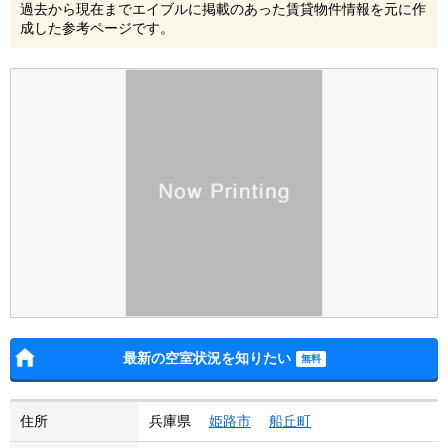
過去から現在までエイブルに掲載のあった賃貸物件情報を元に作
成した参考ページです。
最新の空室状況を知りたい
住所
兵庫県
姫路市
船丘町