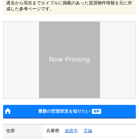
過去から現在までエイブルに掲載のあった賃貸物件情報を元に作
成した参考ページです。
最新の空室状況を知りたい
住所
兵庫県
姫路市
苫編