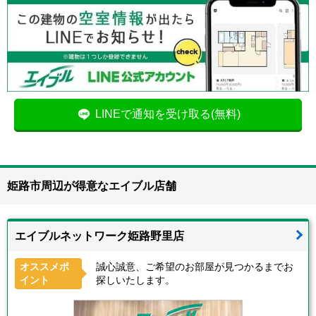
LINEで通知を受け取る(無料)
姫路市周辺が得意なエイブル店舗
エイブルネットワーク姫路野里店
オススメポ
誠心誠意、ご希望のお部屋が見つかるまでお
イント
探しいたします。