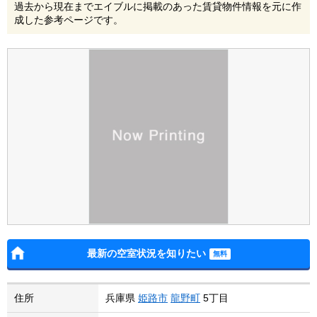
過去から現在までエイブルに掲載のあった賃貸物件情報を元に作
成した参考ページです。
最新の空室状況を知りたい
住所
兵庫県
姫路市
龍野町
5丁目