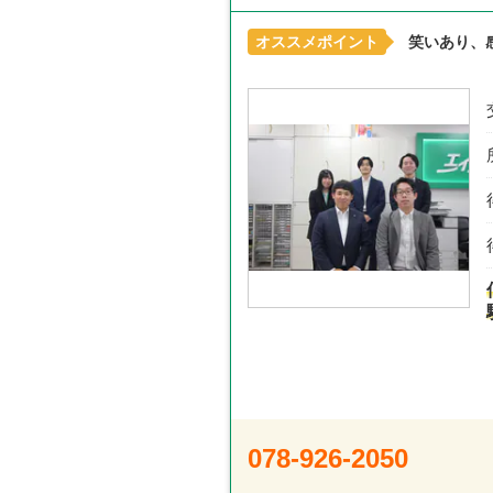
オススメポイント
笑いあり、
078-926-2050