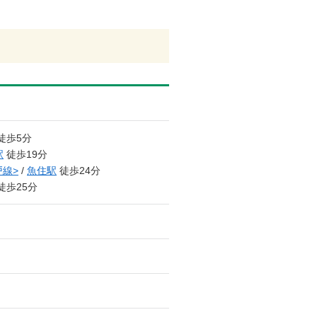
徒歩5分
駅
徒歩19分
戸線>
/
魚住駅
徒歩24分
徒歩25分