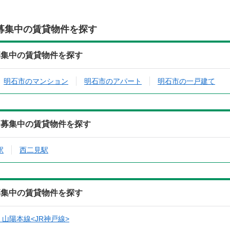
募集中の賃貸物件を探す
募集中の賃貸物件を探す
明石市のマンション
明石市のアパート
明石市の一戸建て
ら募集中の賃貸物件を探す
駅
西二見駅
募集中の賃貸物件を探す
山陽本線<JR神戸線>