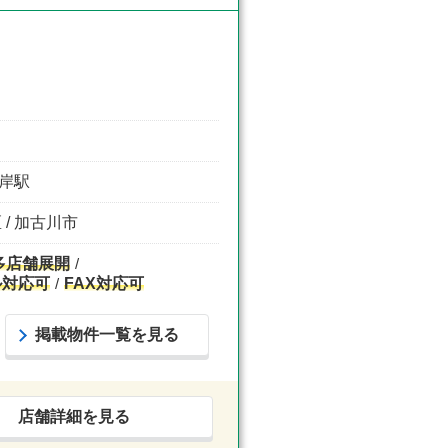
海岸駅
 / 加古川市
多店舗展開
ル対応可
FAX対応可
掲載物件一覧を見る
店舗詳細を見る