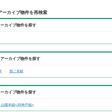
アーカイブ物件を再検索
アーカイブ物件を探す
らアーカイブ物件を探す
駅
西二見駅
アーカイブ物件を探す
山陽本線<JR神戸線>