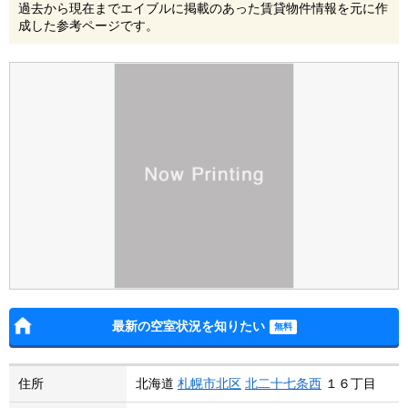
過去から現在までエイブルに掲載のあった賃貸物件情報を元に作
成した参考ページです。
最新の空室状況を知りたい
住所
北海道
札幌市北区
北二十七条西
１６丁目