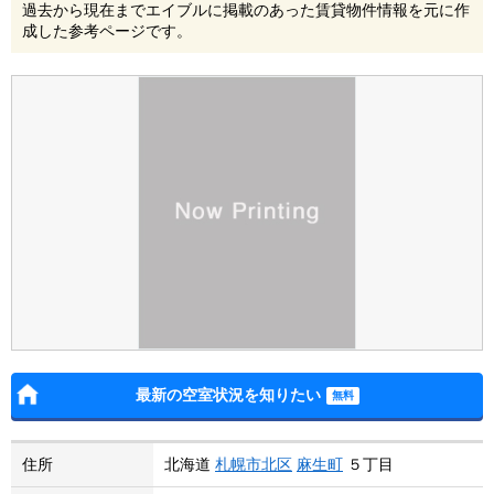
過去から現在までエイブルに掲載のあった賃貸物件情報を元に作
成した参考ページです。
最新の空室状況を知りたい
住所
北海道
札幌市北区
麻生町
５丁目