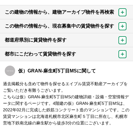
この建物の情報から、建物アーカイブ物件を再検索
この物件の情報から、現在募集中の賃貸物件を探す
都道府県別に賃貸物件を探す
都市にこだわって賃貸物件を探す
仮）GRAN-麻生町5丁目MSに関して
過去掲載分も含めて物件を探せるエイブル賃貸不動産アーカイブを
ご覧いただき有難うございます。
こちらは仮）GRAN-麻生町5丁目MSの建物詳細・設備・空室情報デ
ータに関するページです。4階建の仮）GRAN-麻生町5丁目MSは、
2022年02月に完成した鉄筋コンクリート造のマンションです。この
賃貸マンションは北海道札幌市北区麻生町５丁目に所在し、札幌市
営地下鉄南北線の麻生駅から徒歩3分の位置にございます。