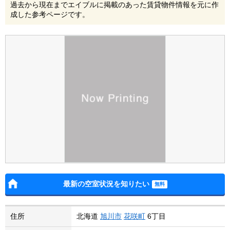
過去から現在までエイブルに掲載のあった賃貸物件情報を元に作
成した参考ページです。
最新の空室状況を知りたい
住所
北海道
旭川市
花咲町
6丁目