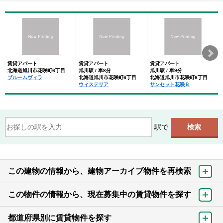
賃貸アパート
賃貸アパート
賃貸アパート
北海道旭川市花咲町6丁目
旭川駅 / 車8分
旭川駅 / 車9分
ブルームヴィラ
北海道旭川市花咲町6丁目
北海道旭川市花咲町6丁目
ウィステリア
サンセット花咲Ｂ
駅で
この建物の情報から、建物アーカイブ物件を再検索
この物件の情報から、現在募集中の賃貸物件を探す
都道府県別に賃貸物件を探す