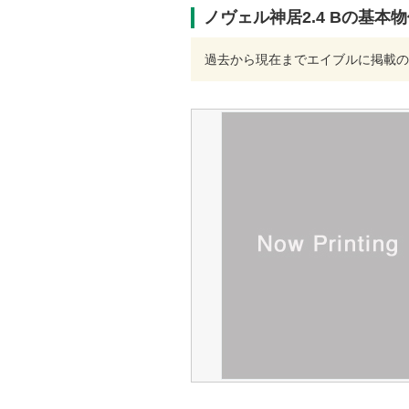
ノヴェル神居2.4 Bの基本
過去から現在までエイブルに掲載の