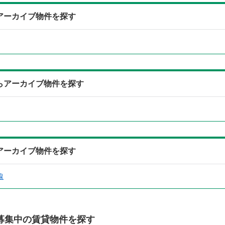
らアーカイブ物件を探す
からアーカイブ物件を探す
らアーカイブ物件を探す
線
募集中の賃貸物件を探す