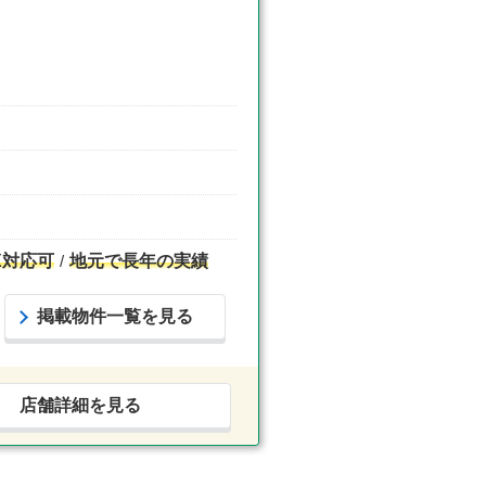
X対応可
地元で長年の実績
掲載物件一覧を見る
店舗詳細を見る