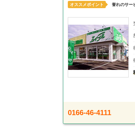
オススメポイント
誉れのサー
0166-46-4111