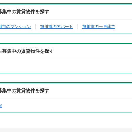
ら募集中の賃貸物件を探す
川市のマンション
旭川市のアパート
旭川市の一戸建て
から募集中の賃貸物件を探す
ら募集中の賃貸物件を探す
線