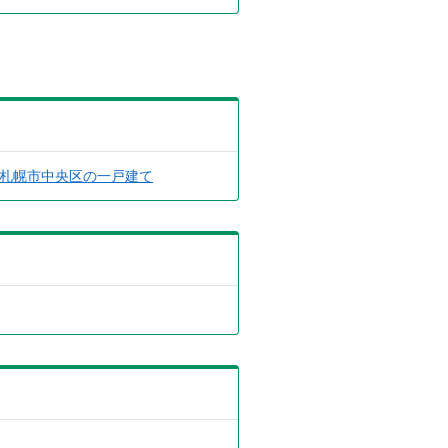
札幌市中央区の一戸建て