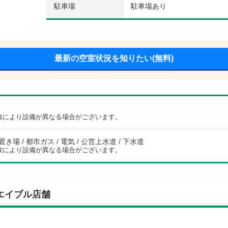
駐車場
駐車場あり
最新の空室状況を知りたい(無料)
数により設備が異なる場合がございます。
き場 / 都市ガス / 電気 / 公営上水道 / 下水道
数により設備が異なる場合がございます。
エイブル店舗