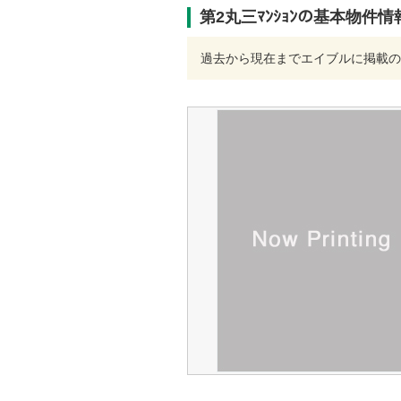
第2丸三ﾏﾝｼｮﾝの基本物件情
過去から現在までエイブルに掲載の