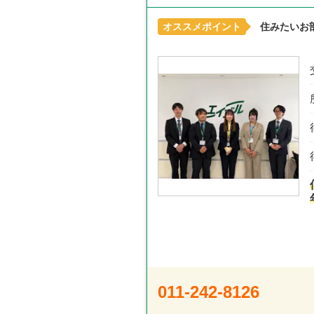
オススメポイント
住みたいお
011-242-8126