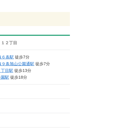
１２丁目
線６条駅
徒歩7分
線９条旭山公園通駅
徒歩7分
１丁目駅
徒歩13分
公園駅
徒歩18分