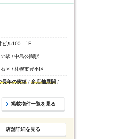
ビル100 1F
きの駅 / 中島公園駅
白石区 / 札幌市豊平区
で長年の実績
多店舗展開
掲載物件一覧を見る
店舗詳細を見る