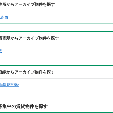
の住所からアーカイブ物件を探す
八条西
の最寄駅からアーカイブ物件を探す
駅
の沿線からアーカイブ物件を探す
学園都市線>
募集中の賃貸物件を探す