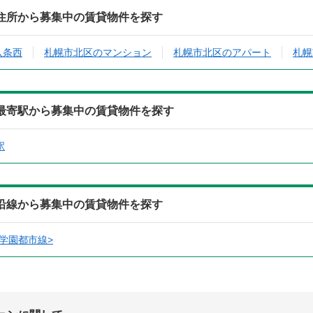
の住所から募集中の賃貸物件を探す
八条西
札幌市北区のマンション
札幌市北区のアパート
札幌
の最寄駅から募集中の賃貸物件を探す
駅
の沿線から募集中の賃貸物件を探す
学園都市線>