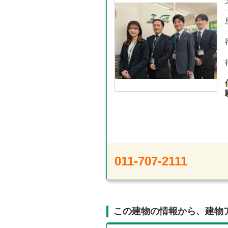
011-707-2111
この建物の情報から、建物