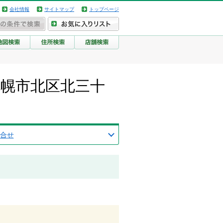
会社情報
サイトマップ
トップページ
札幌市北区北三十
合せ