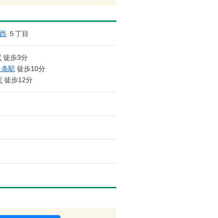
西
５丁目
駅
徒歩3分
４条駅
徒歩10分
駅
徒歩12分