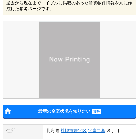
過去から現在までエイブルに掲載のあった賃貸物件情報を元に作
成した参考ページです。
最新の空室状況を知りたい
住所
北海道
札幌市豊平区
平岸二条
８丁目