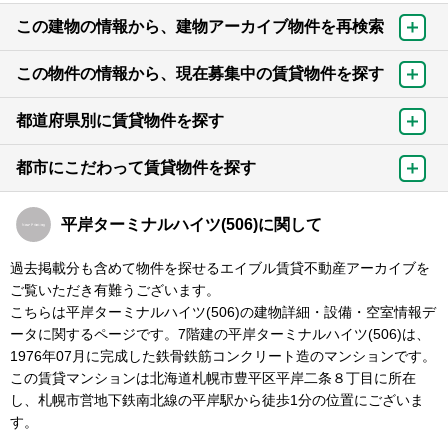
この建物の情報から、建物アーカイブ物件を再検索
この物件の情報から、現在募集中の賃貸物件を探す
都道府県別に賃貸物件を探す
都市にこだわって賃貸物件を探す
平岸ターミナルハイツ(506)に関して
過去掲載分も含めて物件を探せるエイブル賃貸不動産アーカイブを
ご覧いただき有難うございます。
こちらは平岸ターミナルハイツ(506)の建物詳細・設備・空室情報デ
ータに関するページです。7階建の平岸ターミナルハイツ(506)は、
1976年07月に完成した鉄骨鉄筋コンクリート造のマンションです。
この賃貸マンションは北海道札幌市豊平区平岸二条８丁目に所在
し、札幌市営地下鉄南北線の平岸駅から徒歩1分の位置にございま
す。