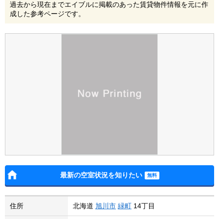
過去から現在までエイブルに掲載のあった賃貸物件情報を元に作
成した参考ページです。
最新の空室状況を知りたい
住所
北海道
旭川市
緑町
14丁目