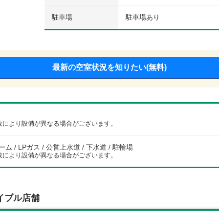
駐車場
駐車場あり
最新の空室状況を知りたい(無料)
数により設備が異なる場合がございます。
 / LPガス / 公営上水道 / 下水道 / 駐輪場
数により設備が異なる場合がございます。
イブル店舗