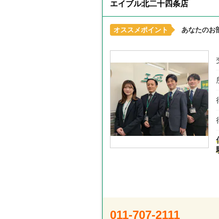
エイブル北二十四条店
オススメポイント
あなたのお
011-707-2111