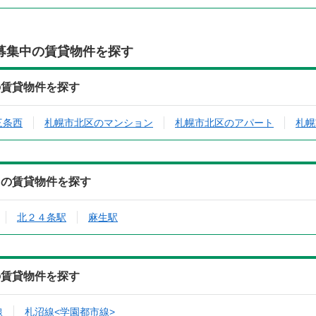
募集中の賃貸物件を探す
の賃貸物件を探す
三条西
札幌市北区のマンション
札幌市北区のアパート
札幌
中の賃貸物件を探す
北２４条駅
麻生駅
の賃貸物件を探す
線
札沼線<学園都市線>