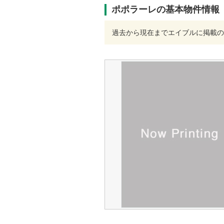
ポポラーレの基本物件情報
過去から現在までエイブルに掲載の