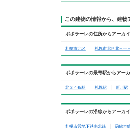
この建物の情報から、建物
ポポラーレの住所からアーカ
札幌市北区
札幌市北区北三十
ポポラーレの最寄駅からアー
北３４条駅
札幌駅
新川駅
ポポラーレの沿線からアーカ
札幌市営地下鉄南北線
函館本