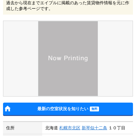
過去から現在までエイブルに掲載のあった賃貸物件情報を元に作
成した参考ページです。
最新の空室状況を知りたい
住所
北海道
札幌市北区
新琴似十二条
１０丁目