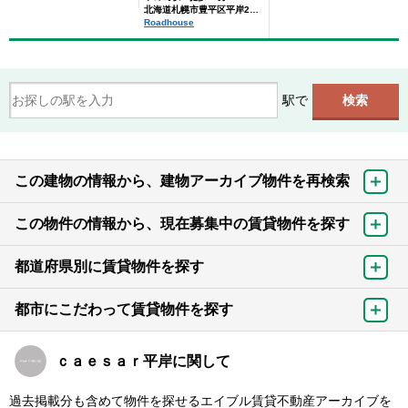
北海道札幌市豊平区平岸2条9丁目
Roadhouse
駅で
この建物の情報から、建物アーカイブ物件を再検索
この物件の情報から、現在募集中の賃貸物件を探す
都道府県別に賃貸物件を探す
都市にこだわって賃貸物件を探す
ｃａｅｓａｒ平岸に関して
過去掲載分も含めて物件を探せるエイブル賃貸不動産アーカイブを