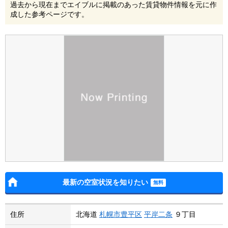
過去から現在までエイブルに掲載のあった賃貸物件情報を元に作
成した参考ページです。
最新の空室状況を知りたい
住所
北海道
札幌市豊平区
平岸二条
９丁目