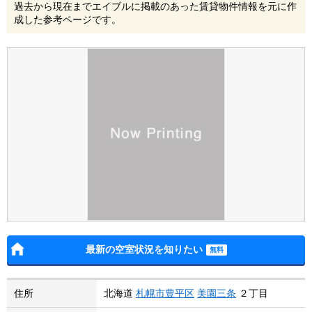
過去から現在までエイブルに掲載のあった賃貸物件情報を元に作
成した参考ページです。
最新の空室状況を知りたい
住所
北海道
札幌市豊平区
美園三条
２丁目