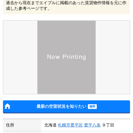
過去から現在までエイブルに掲載のあった賃貸物件情報を元に作
成した参考ページです。
最新の空室状況を知りたい
住所
北海道
札幌市豊平区
豊平八条
９丁目