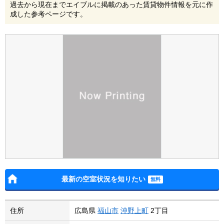
過去から現在までエイブルに掲載のあった賃貸物件情報を元に作
成した参考ページです。
最新の空室状況を知りたい
住所
広島県
福山市
沖野上町
2丁目