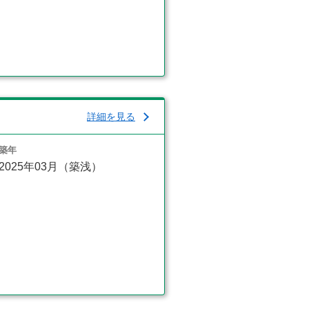
詳細を見る
築年
2025年03月（築浅）