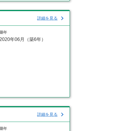
詳細を見る
築年
2020年06月（築6年）
詳細を見る
築年