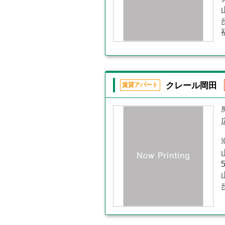
クレール岡田
賃貸アパート