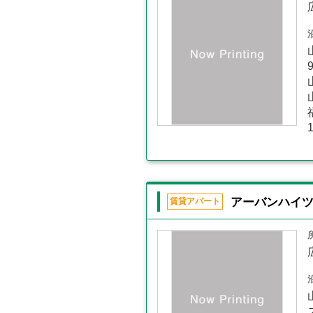
アーバンハイ
賃貸アパート