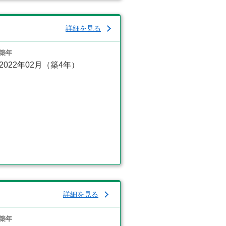
詳細を見る
築年
2022年02月（築4年）
詳細を見る
築年