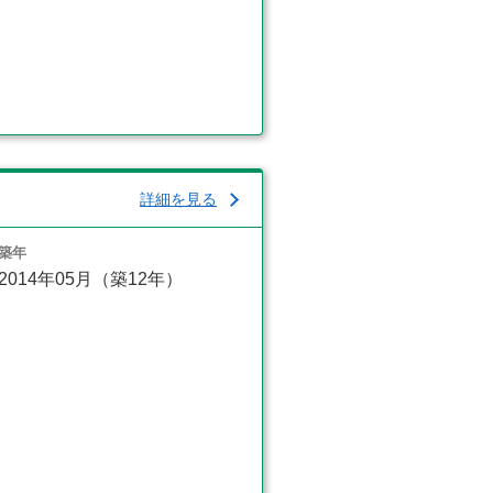
詳細を見る
築年
2014年05月（築12年）