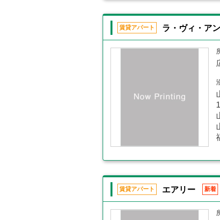
ラ・ヴィ・ア
賃貸アパート
エアリー
賃貸アパート
新着