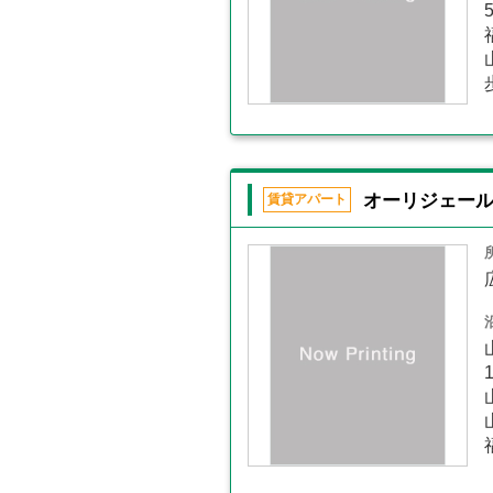
オーリジェー
賃貸アパート