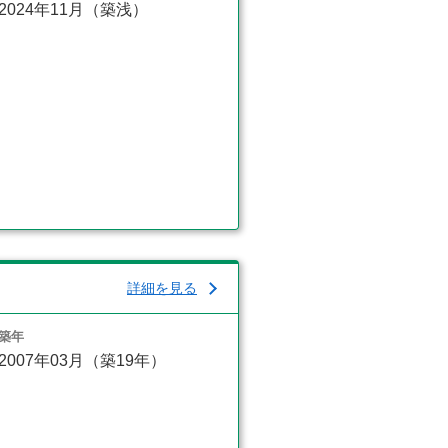
2024年11月（築浅）
詳細を見る
築年
2007年03月（築19年）