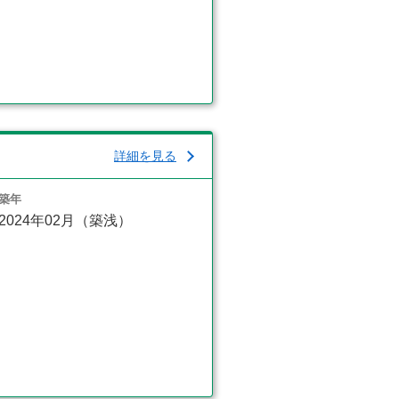
詳細を見る
築年
2024年02月（築浅）