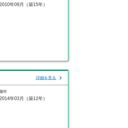
2010年09月（築15年）
詳細を見る
築年
2014年03月（築12年）