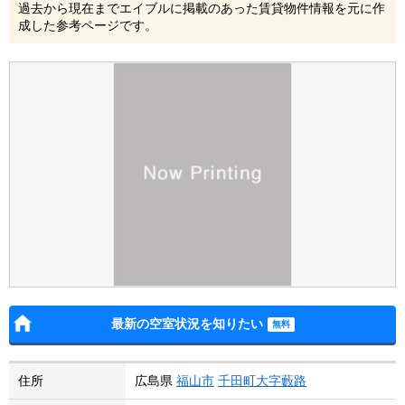
過去から現在までエイブルに掲載のあった賃貸物件情報を元に作
成した参考ページです。
最新の空室状況を知りたい
住所
広島県
福山市
千田町大字藪路