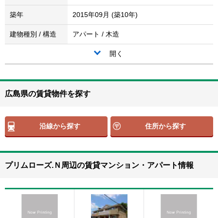
築年
2015年09月 (築10年)
建物種別 / 構造
アパート / 木造
開く
広島県の賃貸物件を探す
沿線から探す
住所から探す
プリムローズ.Ｎ周辺の賃貸マンション・アパート情報