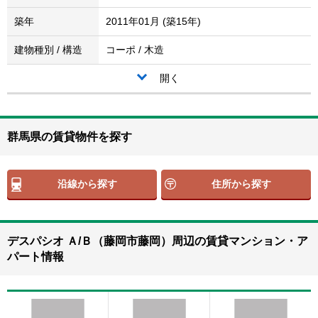
築年
2011年01月 (築15年)
建物種別 / 構造
コーポ / 木造
開く
群馬県の賃貸物件を探す
沿線から探す
住所から探す
デスパシオ Ａ/Ｂ（藤岡市藤岡）周辺の賃貸マンション・ア
パート情報