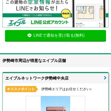
LINEで通知を受け取る(無料)
伊勢崎市周辺が得意なエイブル店舗
エイブルネットワーク伊勢崎中央店
オススメポイント
伊勢崎エリアはお任せください♪