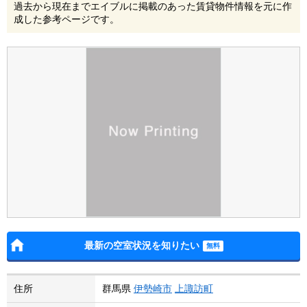
過去から現在までエイブルに掲載のあった賃貸物件情報を元に作
成した参考ページです。
最新の空室状況を知りたい
住所
群馬県
伊勢崎市
上諏訪町