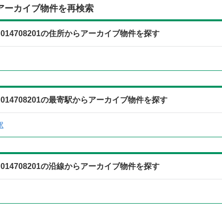
アーカイブ物件を再検索
14708201の住所からアーカイブ物件を探す
14708201の最寄駅からアーカイブ物件を探す
駅
14708201の沿線からアーカイブ物件を探す