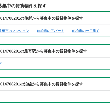
募集中の賃貸物件を探す
14708201の住所から募集中の賃貸物件を探す
前橋市のマンション
前橋市のアパート
前橋市の一戸建て
14708201の最寄駅から募集中の賃貸物件を探す
駅
14708201の沿線から募集中の賃貸物件を探す