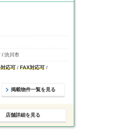
 / 渋川市
ル対応可
FAX対応可
掲載物件一覧を見る
店舗詳細を見る