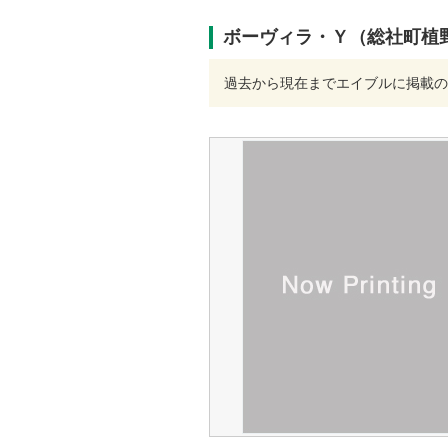
ボーヴィラ・Ｙ（総社町植野）
過去から現在までエイブルに掲載の