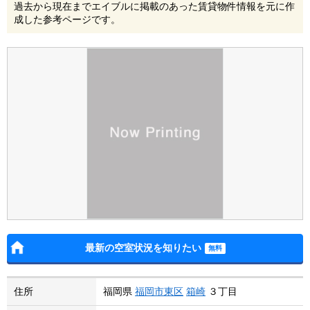
過去から現在までエイブルに掲載のあった賃貸物件情報を元に作
成した参考ページです。
最新の空室状況を知りたい
住所
福岡県
福岡市東区
箱崎
３丁目