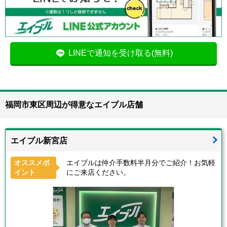
LINEで通知を受け取る(無料)
福岡市東区周辺が得意なエイブル店舗
エイブル新宮店
オススメポ
エイブルは仲介手数料半月分でご紹介！お気軽
イント
にご来店ください。