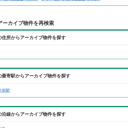
アーカイブ物件を再検索
)の住所からアーカイブ物件を探す
)の最寄駅からアーカイブ物件を探す
大前駅
)の沿線からアーカイブ物件を探す