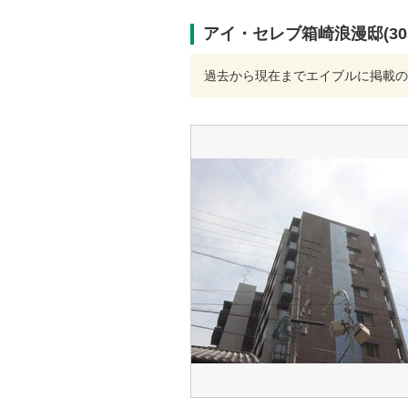
アイ・セレブ箱崎浪漫邸(30
過去から現在までエイブルに掲載の