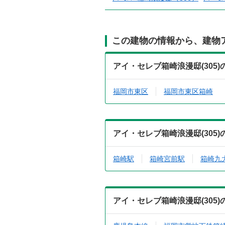
この建物の情報から、建物
アイ・セレブ箱崎浪漫邸(305
福岡市東区
福岡市東区箱崎
アイ・セレブ箱崎浪漫邸(305
箱崎駅
箱崎宮前駅
箱崎九
アイ・セレブ箱崎浪漫邸(305