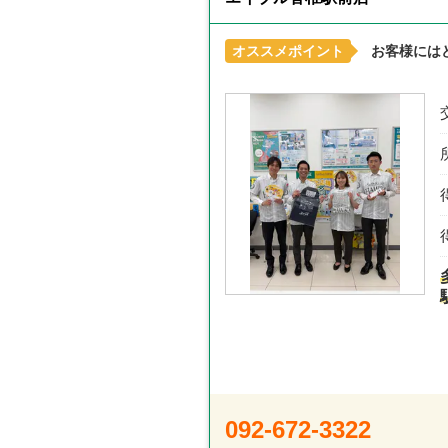
オススメポイント
お客様には
092-672-3322