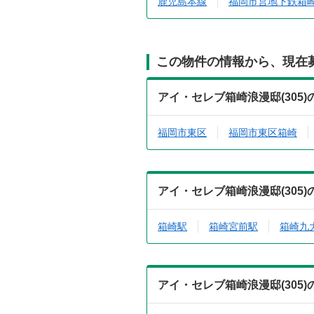
鹿児島本線
福岡市営地下鉄箱
この物件の情報から、現在
アイ・セレブ箱崎浪漫邸(305
福岡市東区
福岡市東区箱崎
アイ・セレブ箱崎浪漫邸(305
箱崎駅
箱崎宮前駅
箱崎九
アイ・セレブ箱崎浪漫邸(305