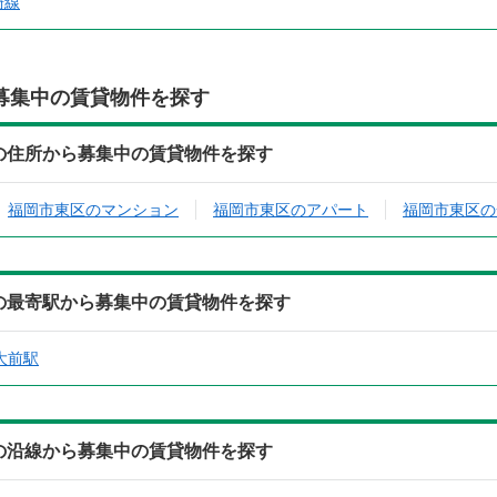
崎線
募集中の賃貸物件を探す
)の住所から募集中の賃貸物件を探す
福岡市東区のマンション
福岡市東区のアパート
福岡市東区の
)の最寄駅から募集中の賃貸物件を探す
大前駅
)の沿線から募集中の賃貸物件を探す